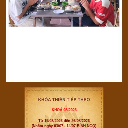
KHOÁ 08/2026
Từ 15/08/2026 đến 26/08/2026
(Nhằm ngày 03/07 - 14/07 BÍNH NGỌ)