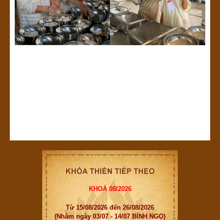
KHOÁ 08/2026
Từ 15/08/2026 đến 26/08/2026
(Nhằm ngày 03/07 - 14/07 BÍNH NGỌ)