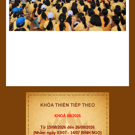
KHOÁ 08/2026
Từ 15/08/2026 đến 26/08/2026
(Nhằm ngày 03/07 - 14/07 BÍNH NGỌ)