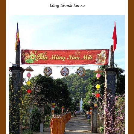
Lòng từ mãi lan xa