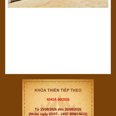
KHOÁ 08/2026
Từ 15/08/2026 đến 26/08/2026
(Nhằm ngày 03/07 - 14/07 BÍNH NGỌ)