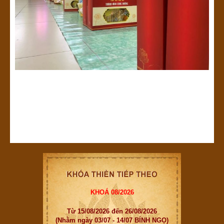
KHOÁ 08/2026
Từ 15/08/2026 đến 26/08/2026
(Nhằm ngày 03/07 - 14/07 BÍNH NGỌ)