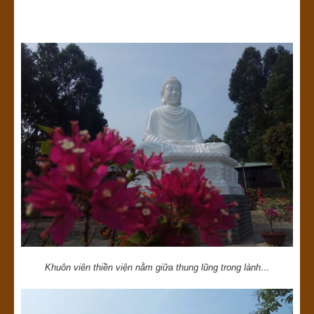
Khuôn viên thiền viện nằm giữa thung lũng trong lành…