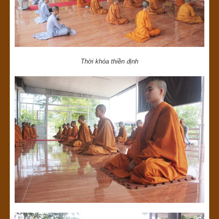
Thời khóa thiền định