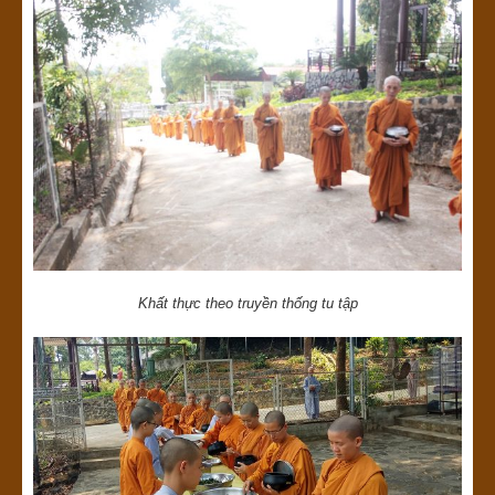
Khất thực theo truyền thống tu tập