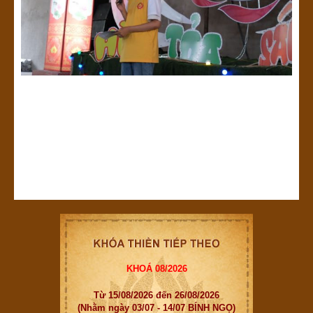
KHOÁ 08/2026
Từ 15/08/2026 đến 26/08/2026
(Nhằm ngày 03/07 - 14/07 BÍNH NGỌ)