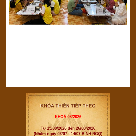
KHOÁ 08/2026
Từ 15/08/2026 đến 26/08/2026
(Nhằm ngày 03/07 - 14/07 BÍNH NGỌ)