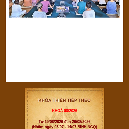
KHOÁ 08/2026
Từ 15/08/2026 đến 26/08/2026
(Nhằm ngày 03/07 - 14/07 BÍNH NGỌ)