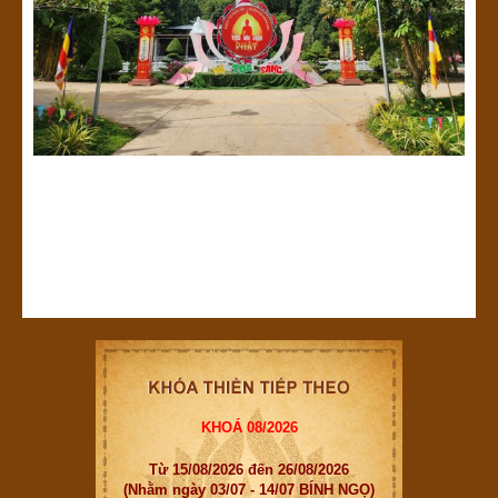
KHOÁ 08/2026
Từ 15/08/2026 đến 26/08/2026
(Nhằm ngày 03/07 - 14/07 BÍNH NGỌ)