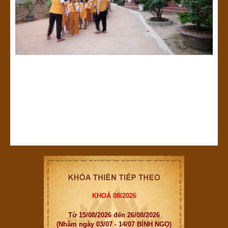
KHOÁ 08/2026
Từ 15/08/2026 đến 26/08/2026
(Nhằm ngày 03/07 - 14/07 BÍNH NGỌ)