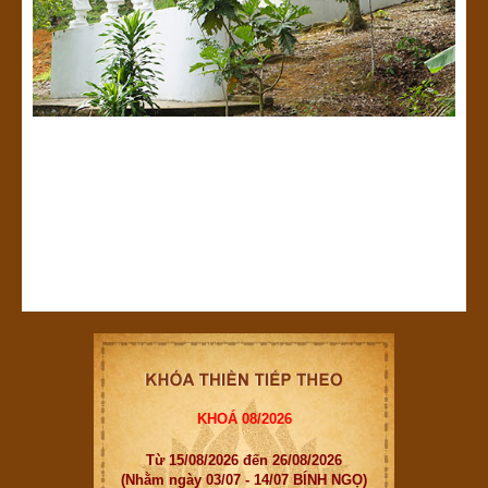
KHOÁ 08/2026
Từ 15/08/2026 đến 26/08/2026
(Nhằm ngày 03/07 - 14/07 BÍNH NGỌ)