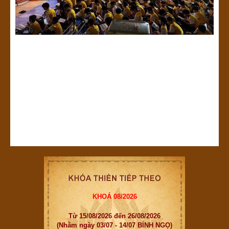
KHOÁ 08/2026
Từ 15/08/2026 đến 26/08/2026
(Nhằm ngày 03/07 - 14/07 BÍNH NGỌ)