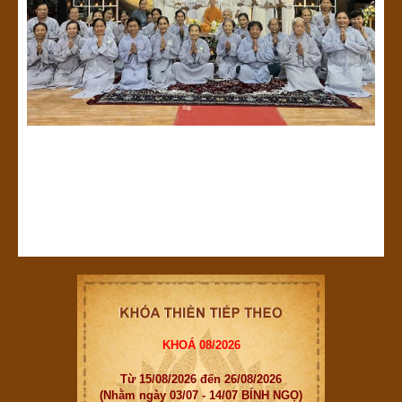
KHOÁ 08/2026
Từ 15/08/2026 đến 26/08/2026
(Nhằm ngày 03/07 - 14/07 BÍNH NGỌ)