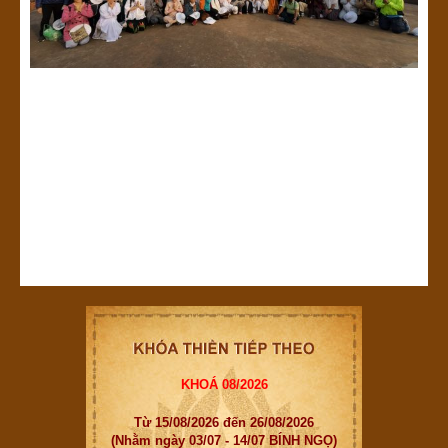
KHOÁ 08/2026
Từ 15/08/2026 đến 26/08/2026
(Nhằm ngày 03/07 - 14/07 BÍNH NGỌ)