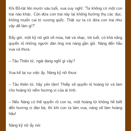
Khi Bồ-tát lên mười sáu tuổi, vua suy nghĩ: “Ta không có một con
trai nào khác. Còn đứa con trai này lại không hưởng thụ các dục,
không muốn cai trị vương quốc. Thật sự ta có đứa con trai như
vậy để làm gì?”
Bấy giờ, một kỹ nữ giỏi về múa, hát và nhạc, trẻ tuổi, có khả năng
quyến rũ những người đàn ông mà nàng gần gũi. Nàng đến hầu
vua và thưa:
– Tâu Thiên tử, ngài đang nghĩ gì vậy?
Vua kể lại sự việc ấy. Nàng kỹ nữ thưa:
– Tâu thiên tử, hãy yên tâm! Thiếp sẽ quyến rũ hoàng tử và làm
cho hoàng tử nếm hương vị của ái tình.
– Nếu Nàng có thể quyến rũ con ta, một hoàng tử không hề biết
đến hương vị đàn bà, thì khi con ta làm vua, nàng sẽ làm hoàng
hậu!
Nàng kỹ nữ ấy nói: