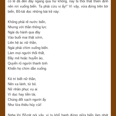
có lẽ đã đến đây ngang qua hư không, nay bị thối thất thiền định
nên rơi xuống biển. Ta phải cứu vị ấy!” Vì vậy, vừa đứng trên bờ
biển, Bồ-tát đọc những bài kệ này:
Không phải rẽ nước biển,
Nhưng với thần thông lực
Ngài du hành qua đây
Vào buổi mai thật sớm,
Liên hệ ác nữ thần,
Ngài phải chìm xuống biển.
Làm mọi người thối thất,
Đầy mê hoặc huyễn ảo,
Quyến rũ người thanh tịnh
Khiến họ chìm dần xuống.
Kẻ trí biết nữ thần,
Nên xa lánh, từ bỏ.
Nữ nhân phục vụ ai
Vì dục hay tiền tài,
Chúng đốt sạch người ấy
Như lửa thiêu hủy củi!
Nghe lời Bồ-tát nói vậy, vị tu khổ hạnh đứng giữa biển làm phát