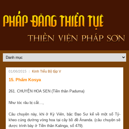
01/06/2015
Kinh Tiểu Bộ tập V
15. Phẩm Kosya
261. CHUYỆN HOA SEN (Tiền thân Paduma)
Như tóc râu bị cắt…,
Câu chuyện này, khi ở Kỳ Viên, bậc Đạo Sư kể về một số Tỷ-
kheo cúng dường vòng hoa tại cây bồ đề Ànanda. (câu chuyện sẽ
được trình bày ở Tiền thân Kalinga, số 479).