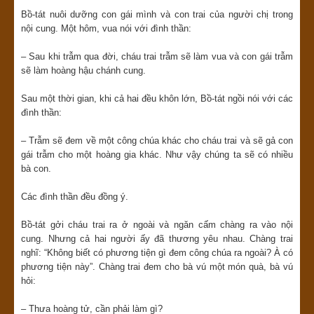
Bồ-tát nuôi dưỡng con gái mình và con trai của người chị trong
nội cung. Một hôm, vua nói với đình thần:
– Sau khi trẫm qua đời, cháu trai trẫm sẽ làm vua và con gái trẫm
sẽ làm hoàng hậu chánh cung.
Sau một thời gian, khi cả hai đều khôn lớn, Bồ-tát ngồi nói với các
đình thần:
– Trẫm sẽ đem về một công chúa khác cho cháu trai và sẽ gả con
gái trẫm cho một hoàng gia khác. Như vậy chúng ta sẽ có nhiều
bà con.
Các đình thần đều đồng ý.
Bồ-tát gởi cháu trai ra ở ngoài và ngăn cấm chàng ra vào nội
cung. Nhưng cả hai người ấy đã thương yêu nhau. Chàng trai
nghĩ: “Không biết có phương tiện gì đem công chúa ra ngoài? À có
phương tiện này”. Chàng trai đem cho bà vú một món quà, bà vú
hỏi:
– Thưa hoàng tử, cần phải làm gì?