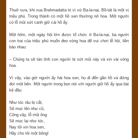
Thuở xưa, khi vua Brahmadatta trị vì xứ Ba-la-nại, Bồ-tát là một vị
triệu phú. Trong thành có một hồ sen thường nở hoa. Một người
có lỗ mũi sứt canh giữ cái hồ ấy.
Một hôm, một ngày hội lớn được tổ chức ở Ba-la-nại, ba người
con trai của triệu phú muốn đeo vòng hoa để vui chơi lễ hội, liền
bảo nhau:
– Chúng ta sẽ tán tỉnh con người bị sứt mũi này và xin vài vòng
hoa.
Vì vậy, vào giờ người ấy hái hoa sen, họ đi đến gần hồ và đứng
đợi một bên. Một người trong bọn nói với người giữ hồ ấy qua bài
kệ đầu:
Như tóc râu bị cắt,
Sẽ mọc lên như cũ,
Cũng vậy, lỗ mũi ông
Sẽ mọc lại như tóc,
Nay tôi xin hoa sen,
Hãy cho tôi một bông!