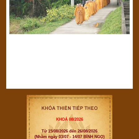
KHOÁ 08/2026
Từ 15/08/2026 đến 26/08/2026
(Nhằm ngày 03/07 - 14/07 BÍNH NGỌ)