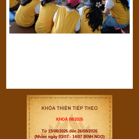
KHOÁ 08/2026
Từ 15/08/2026 đến 26/08/2026
(Nhằm ngày 03/07 - 14/07 BÍNH NGỌ)