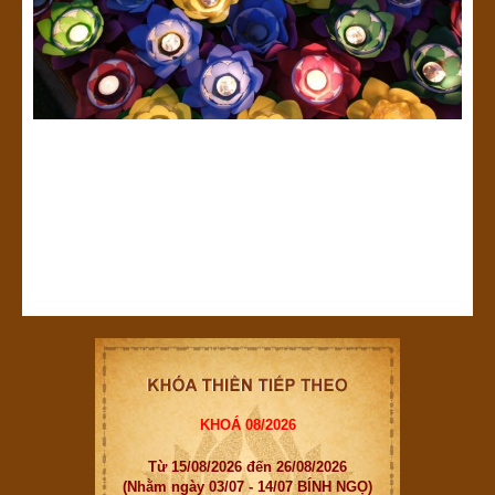
KHOÁ 08/2026
Từ 15/08/2026 đến 26/08/2026
(Nhằm ngày 03/07 - 14/07 BÍNH NGỌ)