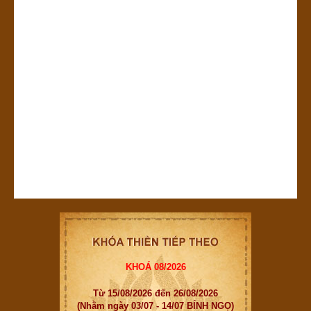
KHOÁ 08/2026
Từ 15/08/2026 đến 26/08/2026
(Nhằm ngày 03/07 - 14/07 BÍNH NGỌ)