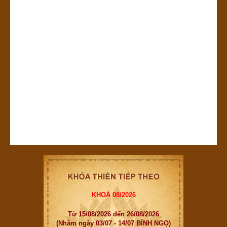
KHOÁ 08/2026
Từ 15/08/2026 đến 26/08/2026
(Nhằm ngày 03/07 - 14/07 BÍNH NGỌ)