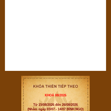
KHOÁ 08/2026
Từ 15/08/2026 đến 26/08/2026
(Nhằm ngày 03/07 - 14/07 BÍNH NGỌ)