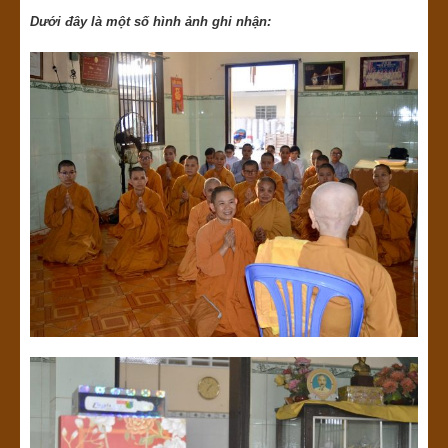
Dưới đây là một số hình ảnh ghi nhận: