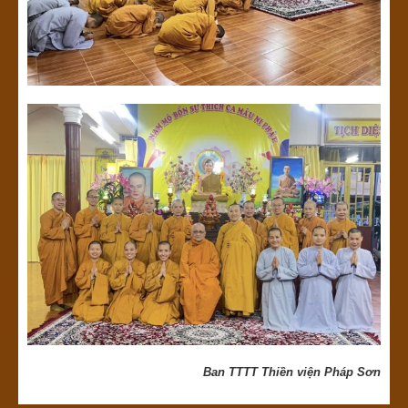
Ban TTTT Thiền viện Pháp Sơn