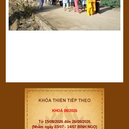
KHOÁ 08/2026
Từ 15/08/2026 đến 26/08/2026
(Nhằm ngày 03/07 - 14/07 BÍNH NGỌ)