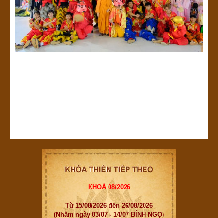
KHOÁ 08/2026
Từ 15/08/2026 đến 26/08/2026
(Nhằm ngày 03/07 - 14/07 BÍNH NGỌ)