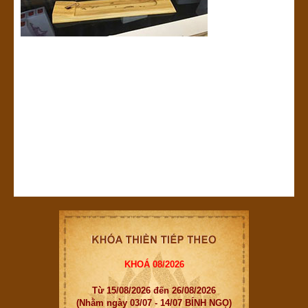
KHOÁ 08/2026
Từ 15/08/2026 đến 26/08/2026
(Nhằm ngày 03/07 - 14/07 BÍNH NGỌ)