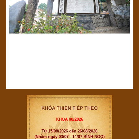
KHOÁ 08/2026
Từ 15/08/2026 đến 26/08/2026
(Nhằm ngày 03/07 - 14/07 BÍNH NGỌ)