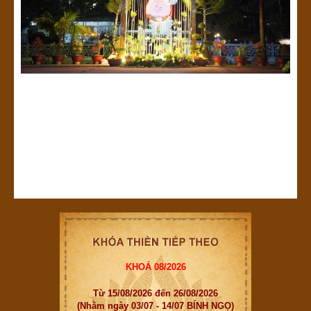
KHOÁ 08/2026
Từ 15/08/2026 đến 26/08/2026
(Nhằm ngày 03/07 - 14/07 BÍNH NGỌ)