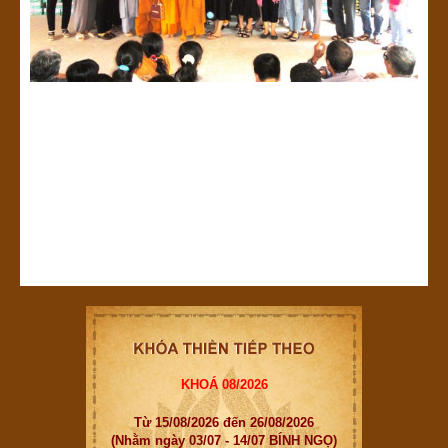
KHOÁ 08/2026
Từ 15/08/2026 đến 26/08/2026
(Nhằm ngày 03/07 - 14/07 BÍNH NGỌ)