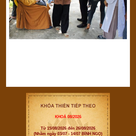
KHOÁ 08/2026
Từ 15/08/2026 đến 26/08/2026
(Nhằm ngày 03/07 - 14/07 BÍNH NGỌ)