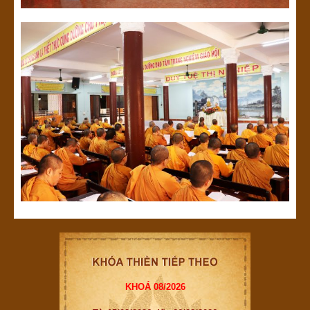
KHOÁ 08/2026