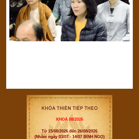
KHOÁ 08/2026
Từ 15/08/2026 đến 26/08/2026
(Nhằm ngày 03/07 - 14/07 BÍNH NGỌ)