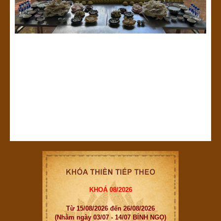
KHOÁ 08/2026
Từ 15/08/2026 đến 26/08/2026
(Nhằm ngày 03/07 - 14/07 BÍNH NGỌ)