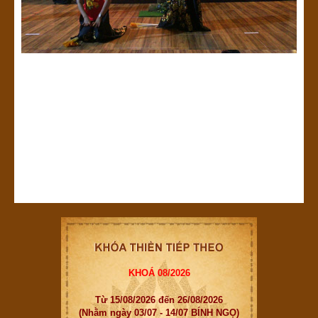
KHOÁ 08/2026
Từ 15/08/2026 đến 26/08/2026
(Nhằm ngày 03/07 - 14/07 BÍNH NGỌ)