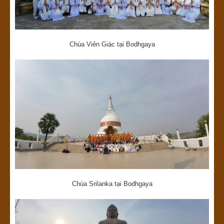
Chùa Viên Giác tại Bodhgaya
Chùa Srilanka tại Bodhgaya