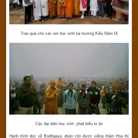
Trao quà cho các em học sinh tại trường Kiều Đàm Di
Các đại diện học sinh phát biểu tri ân
Hành trình dọc về Bodhgaya, đoàn còn được viếng thăm Hoa thị