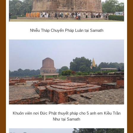
Nhiễu Tháp Chuyển Pháp Luân tại Sarnath
Khuôn viên nơi Đức Phật thuyết pháp cho 5 anh em Kiều Trần
Như tại Sarnath