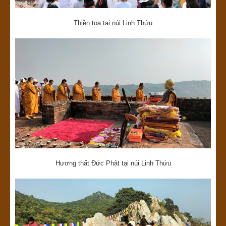
Thiền tọa tại núi Linh Thứu
Hương thất Đức Phật tại núi Linh Thứu