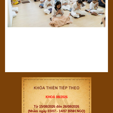
KHOÁ 08/2026
Từ 15/08/2026 đến 26/08/2026
(Nhằm ngày 03/07 - 14/07 BÍNH NGỌ)